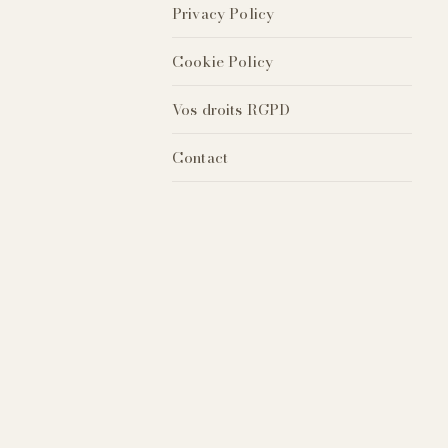
Privacy Policy
Cookie Policy
Vos droits RGPD
Contact